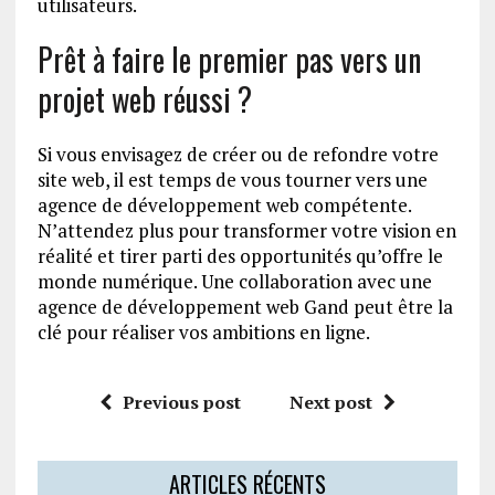
utilisateurs.
Prêt à faire le premier pas vers un
projet web réussi ?
Si vous envisagez de créer ou de refondre votre
site web, il est temps de vous tourner vers une
agence de développement web compétente.
N’attendez plus pour transformer votre vision en
réalité et tirer parti des opportunités qu’offre le
monde numérique. Une collaboration avec une
agence de développement web Gand peut être la
clé pour réaliser vos ambitions en ligne.
Previous post
Next post
ARTICLES RÉCENTS