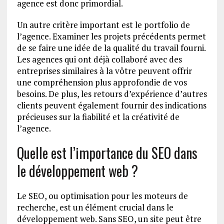
agence est donc primordial.
Un autre critère important est le portfolio de
l’agence. Examiner les projets précédents permet
de se faire une idée de la qualité du travail fourni.
Les agences qui ont déjà collaboré avec des
entreprises similaires à la vôtre peuvent offrir
une compréhension plus approfondie de vos
besoins. De plus, les retours d’expérience d’autres
clients peuvent également fournir des indications
précieuses sur la fiabilité et la créativité de
l’agence.
Quelle est l’importance du SEO dans
le développement web ?
Le SEO, ou optimisation pour les moteurs de
recherche, est un élément crucial dans le
développement web. Sans SEO, un site peut être