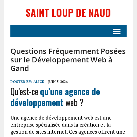
SAINT LOUP DE NAUD
Questions Fréquemment Posées
sur le Développement Web à
Gand
POSTED BY:
ALICE
JUIN 5, 2026
Qu’est-ce
qu’une agence de
développement
web ?
Une agence de développement web est une
entreprise spécialisée dans la création et la
gestion de sites internet. Ces agences offrent une