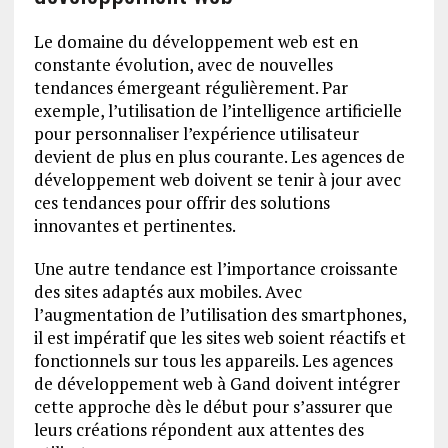
Le domaine du développement web est en
constante évolution, avec de nouvelles
tendances émergeant régulièrement. Par
exemple, l’utilisation de l’intelligence artificielle
pour personnaliser l’expérience utilisateur
devient de plus en plus courante. Les agences de
développement web doivent se tenir à jour avec
ces tendances pour offrir des solutions
innovantes et pertinentes.
Une autre tendance est l’importance croissante
des sites adaptés aux mobiles. Avec
l’augmentation de l’utilisation des smartphones,
il est impératif que les sites web soient réactifs et
fonctionnels sur tous les appareils. Les agences
de développement web à Gand doivent intégrer
cette approche dès le début pour s’assurer que
leurs créations répondent aux attentes des