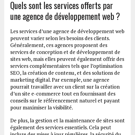
Quels sont les services offerts par
une agence de développement web ?
Les services d’une agence de développement web
peuvent varier selon les besoins des clients.
Généralement, ces agences proposent des
services de conception et de développement de
sites web, mais elles peuvent également offrir des
services complémentaires tels que l’optimisation
SEO, la création de contenu, et des solutions de
marketing digital. Par exemple, une agence
pourrait travailler avec un client sur la création
d’un site e-commerce tout en fournissant des
conseils sur le référencement naturel et payant
pour maximiser la visibilité.
De plus, la gestion et la maintenance de sites sont
également des services essentiels. Cela peut
inclure des mises à jour régulières, la sécurité du