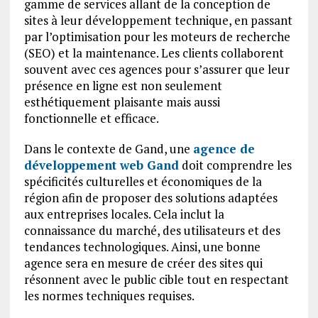
gamme de services allant de la conception de
sites à leur développement technique, en passant
par l’optimisation pour les moteurs de recherche
(SEO) et la maintenance. Les clients collaborent
souvent avec ces agences pour s’assurer que leur
présence en ligne est non seulement
esthétiquement plaisante mais aussi
fonctionnelle et efficace.
Dans le contexte de Gand, une
agence de
développement web Gand
doit comprendre les
spécificités culturelles et économiques de la
région afin de proposer des solutions adaptées
aux entreprises locales. Cela inclut la
connaissance du marché, des utilisateurs et des
tendances technologiques. Ainsi, une bonne
agence sera en mesure de créer des sites qui
résonnent avec le public cible tout en respectant
les normes techniques requises.