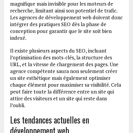
magnifique mais invisible pour les moteurs de
recherche, limitant ainsi son potentiel de trafic.
Les agences de développement web doivent donc
intégrer des pratiques SEO dès la phase de
conception pour garantir que le site soit bien
indexé.
Il existe plusieurs aspects du SEO, incluant
l’optimisation des mots-clés, la structure des
URL, et la vitesse de chargement des pages. Une
agence compétente saura non seulement créer
un site esthétique mais également optimiser
chaque élément pour maximiser sa visibilité. Cela
peut faire toute la différence entre un site qui
attire des visiteurs et un site qui reste dans
l’oubli.
Les tendances actuelles en
développement web