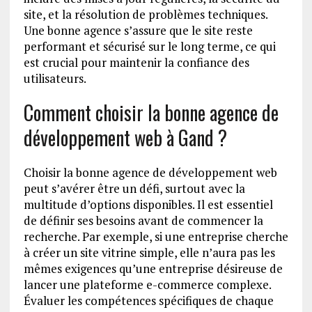
site, et la résolution de problèmes techniques.
Une bonne agence s’assure que le site reste
performant et sécurisé sur le long terme, ce qui
est crucial pour maintenir la confiance des
utilisateurs.
Comment choisir la bonne agence de
développement web à Gand ?
Choisir la bonne agence de développement web
peut s’avérer être un défi, surtout avec la
multitude d’options disponibles. Il est essentiel
de définir ses besoins avant de commencer la
recherche. Par exemple, si une entreprise cherche
à créer un site vitrine simple, elle n’aura pas les
mêmes exigences qu’une entreprise désireuse de
lancer une plateforme e-commerce complexe.
Évaluer les compétences spécifiques de chaque